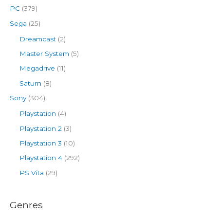
PC
(379)
Sega
(25)
Dreamcast
(2)
Master System
(5)
Megadrive
(11)
Saturn
(8)
Sony
(304)
Playstation
(4)
Playstation 2
(3)
Playstation 3
(10)
Playstation 4
(292)
PS Vita
(29)
Genres