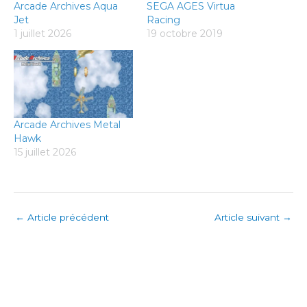
Arcade Archives Aqua
SEGA AGES Virtua
Jet
Racing
1 juillet 2026
19 octobre 2019
Arcade Archives Metal
Hawk
15 juillet 2026
←
Article précédent
Article suivant
→