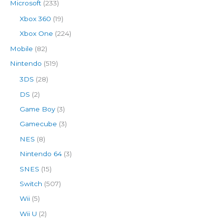
Microsoft
(233)
Xbox 360
(19)
Xbox One
(224)
Mobile
(82)
Nintendo
(519)
3DS
(28)
DS
(2)
Game Boy
(3)
Gamecube
(3)
NES
(8)
Nintendo 64
(3)
SNES
(15)
Switch
(507)
Wii
(5)
Wii U
(2)