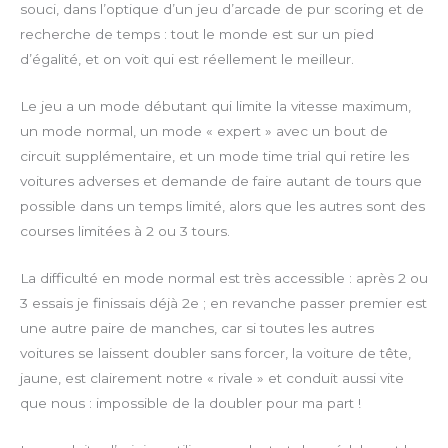
souci, dans l’optique d’un jeu d’arcade de pur scoring et de
recherche de temps : tout le monde est sur un pied
d’égalité, et on voit qui est réellement le meilleur.
Le jeu a un mode débutant qui limite la vitesse maximum,
un mode normal, un mode « expert » avec un bout de
circuit supplémentaire, et un mode time trial qui retire les
voitures adverses et demande de faire autant de tours que
possible dans un temps limité, alors que les autres sont des
courses limitées à 2 ou 3 tours.
La difficulté en mode normal est très accessible : après 2 ou
3 essais je finissais déjà 2e ; en revanche passer premier est
une autre paire de manches, car si toutes les autres
voitures se laissent doubler sans forcer, la voiture de tête,
jaune, est clairement notre « rivale » et conduit aussi vite
que nous : impossible de la doubler pour ma part !