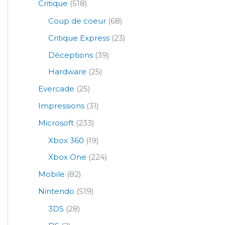
Critique
(518)
Coup de coeur
(68)
Critique Express
(23)
Déceptions
(39)
Hardware
(25)
Evercade
(25)
Impressions
(31)
Microsoft
(233)
Xbox 360
(19)
Xbox One
(224)
Mobile
(82)
Nintendo
(519)
3DS
(28)