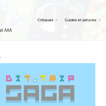
Critiques
Guides et astuces
a