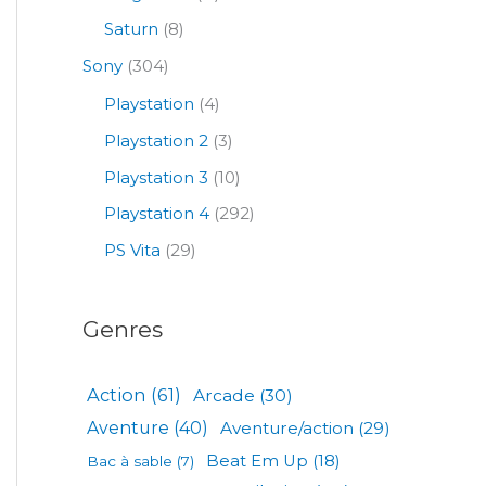
Saturn
(8)
Sony
(304)
Playstation
(4)
Playstation 2
(3)
Playstation 3
(10)
Playstation 4
(292)
PS Vita
(29)
Genres
Action
(61)
Arcade
(30)
Aventure
(40)
Aventure/action
(29)
Beat Em Up
(18)
Bac à sable
(7)