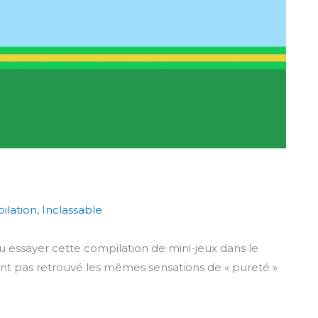
ilation
,
Inclassable
lu essayer cette compilation de mini-jeux dans le
t pas retrouvé les mêmes sensations de « pureté »