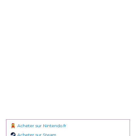
Acheter sur Nintendo.fr
Acheter sur Steam