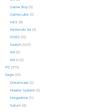
Game Boy
(3)
Gamecube
(3)
NES
(8)
Nintendo 64
(3)
SNES
(15)
Switch
(507)
Wii
(5)
Wii U
(2)
PC
(379)
Sega
(25)
Dreamcast
(2)
Master System
(5)
Megadrive
(11)
Saturn
(8)