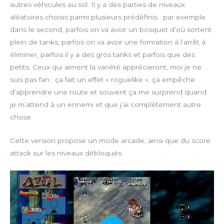
autres véhicules au sol. Il y a des parties de niveaux
aléatoires choisis parmi plusieurs prédéfinis : par exemple
dans le second, parfois on va avoir un bosquet d’où sortent
plein de tanks, parfois on va avoir une formation à l’arrêt à
éliminer, parfois il y a des gros tanks et parfois que des
petits. Ceux qui aiment la variété apprécieront, moi je ne
suis pas fan : ça fait un effet « roguelike », ça empêche
d’apprendre une route et souvent ça me surprend quand
je m’attend à un ennemi et que j’ai complètement autre
chose.
Cette version propose un mode arcade, ainsi que du score
attack sur les niveaux débloqués.