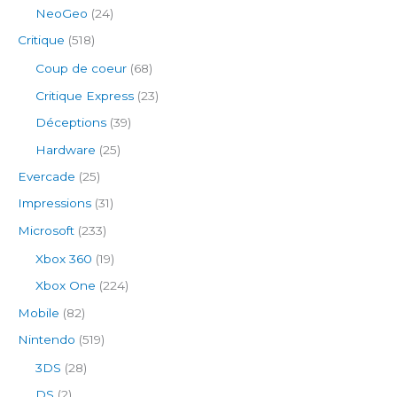
NeoGeo
(24)
Critique
(518)
Coup de coeur
(68)
Critique Express
(23)
Déceptions
(39)
Hardware
(25)
Evercade
(25)
Impressions
(31)
Microsoft
(233)
Xbox 360
(19)
Xbox One
(224)
Mobile
(82)
Nintendo
(519)
3DS
(28)
DS
(2)