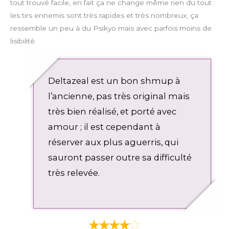
tout trouvé facile, en fait ça ne change même rien du tout :
les tirs ennemis sont très rapides et très nombreux, ça
ressemble un peu à du Psikyo mais avec parfois moins de
lisibilité.
Deltazeal est un bon shmup à
l’ancienne, pas très original mais
très bien réalisé, et porté avec
amour ; il est cependant à
réserver aux plus aguerris, qui
sauront passer outre sa difficulté
très relevée.