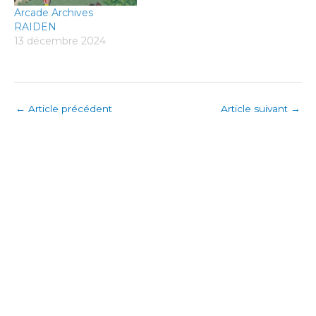
Arcade Archives
RAIDEN
13 décembre 2024
←
Article précédent
Article suivant
→