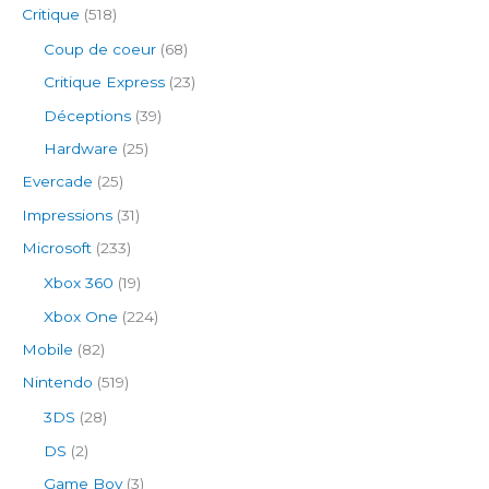
Critique
(518)
Coup de coeur
(68)
Critique Express
(23)
Déceptions
(39)
Hardware
(25)
Evercade
(25)
Impressions
(31)
Microsoft
(233)
Xbox 360
(19)
Xbox One
(224)
Mobile
(82)
Nintendo
(519)
3DS
(28)
DS
(2)
Game Boy
(3)