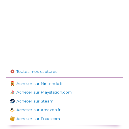
Toutes mes captures
Acheter sur Nintendo.fr
Acheter sur Playstation.com
Acheter sur Steam
Acheter sur Amazon.fr
Acheter sur Fnac.com