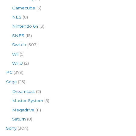
Gamecube
(3)
NES
(8)
Nintendo 64
(3)
SNES
(15)
Switch
(507)
Wii
(5)
Wii U
(2)
PC
(379)
Sega
(25)
Dreamcast
(2)
Master System
(5)
Megadrive
(11)
Saturn
(8)
Sony
(304)