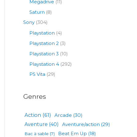
Megadrive
(11)
Saturn
(8)
Sony
(304)
Playstation
(4)
Playstation 2
(3)
Playstation 3
(10)
Playstation 4
(292)
PS Vita
(29)
Genres
Action
(61)
Arcade
(30)
Aventure
(40)
Aventure/action
(29)
Beat Em Up
(18)
Bac à sable
(7)