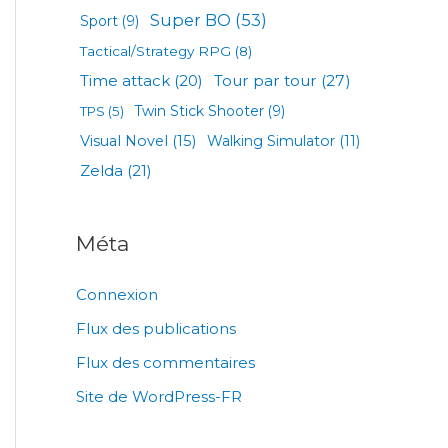
Super BO
(53)
Sport
(9)
Tactical/Strategy RPG
(8)
Tour par tour
(27)
Time attack
(20)
TPS
(5)
Twin Stick Shooter
(9)
Visual Novel
(15)
Walking Simulator
(11)
Zelda
(21)
Méta
Connexion
Flux des publications
Flux des commentaires
Site de WordPress-FR