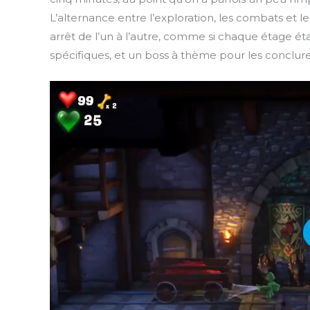
L’alternance entre l’exploration, les combats et le
arrêt de l’un à l’autre, comme si chaque étage é
spécifiques, et un boss à thème pour les conclure