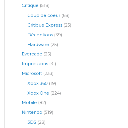
Critique
(518)
Coup de coeur
(68)
Critique Express
(23)
Déceptions
(39)
Hardware
(25)
Evercade
(25)
Impressions
(31)
Microsoft
(233)
Xbox 360
(19)
Xbox One
(224)
Mobile
(82)
Nintendo
(519)
3DS
(28)