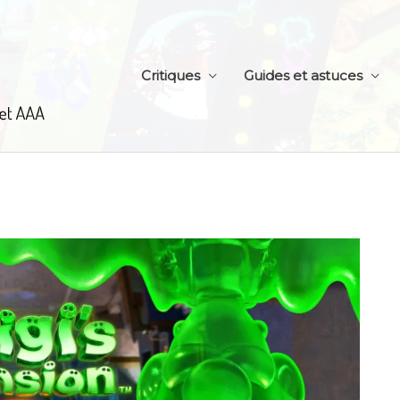
Critiques
Guides et astuces