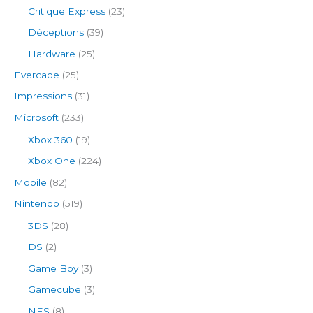
Critique Express
(23)
Déceptions
(39)
Hardware
(25)
Evercade
(25)
Impressions
(31)
Microsoft
(233)
Xbox 360
(19)
Xbox One
(224)
Mobile
(82)
Nintendo
(519)
3DS
(28)
DS
(2)
Game Boy
(3)
Gamecube
(3)
NES
(8)