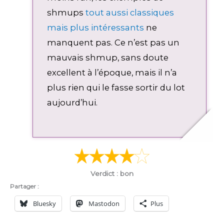
shmups
tout aussi classiques
mais plus intéressants
ne
manquent pas. Ce n’est pas un
mauvais shmup, sans doute
excellent à l’époque, mais il n’a
plus rien qui le fasse sortir du lot
aujourd’hui.
Verdict : bon
Partager :
Bluesky
Mastodon
Plus