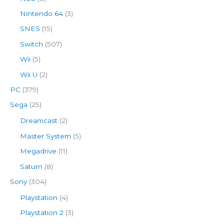
Nintendo 64
(3)
SNES
(15)
Switch
(507)
Wii
(5)
Wii U
(2)
PC
(379)
Sega
(25)
Dreamcast
(2)
Master System
(5)
Megadrive
(11)
Saturn
(8)
Sony
(304)
Playstation
(4)
Playstation 2
(3)