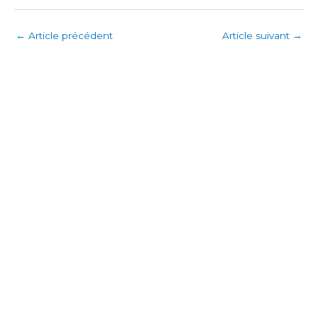
←
Article précédent
Article suivant
→