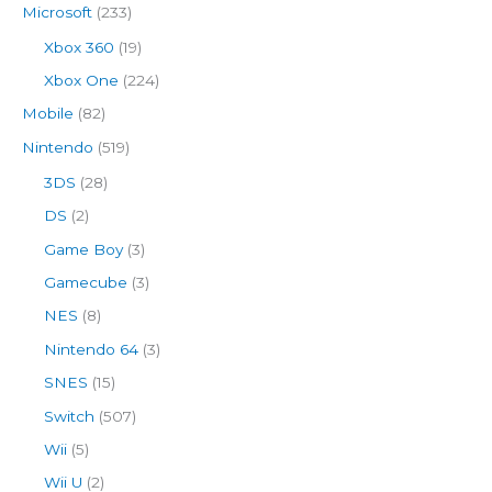
Microsoft
(233)
Xbox 360
(19)
Xbox One
(224)
Mobile
(82)
Nintendo
(519)
3DS
(28)
DS
(2)
Game Boy
(3)
Gamecube
(3)
NES
(8)
Nintendo 64
(3)
SNES
(15)
Switch
(507)
Wii
(5)
Wii U
(2)