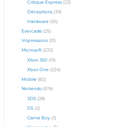
Critique Express
(23)
Déceptions
(39)
Hardware
(25)
Evercade
(25)
Impressions
(31)
Microsoft
(233)
Xbox 360
(19)
Xbox One
(224)
Mobile
(82)
Nintendo
(519)
3DS
(28)
DS
(2)
Game Boy
(3)