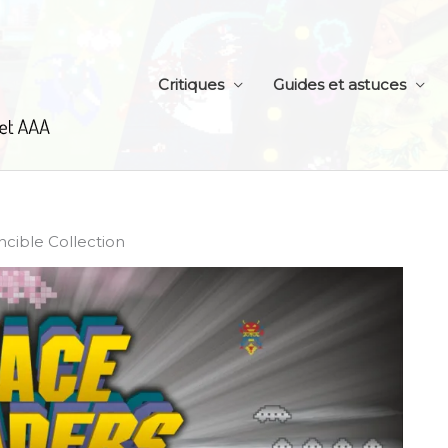
Critiques
Guides et astuces
ncible Collection