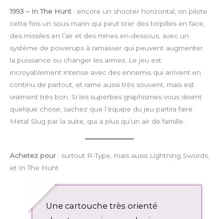
1993 – In The Hunt
: encore un shooter horizontal, on pilote
cette fois un sous marin qui peut tirer des torpilles en face,
des missiles en l’air et des mines en-dessous, avec un
système de powerups à ramasser qui peuvent augmenter
la puissance ou changer les armes. Le jeu est
incroyablement intense avec des ennemis qui arrivent en
continu de partout, et rame aussi très souvent, mais est
vraiment très bon. Si les superbes graphismes vous disent
quelque chose, sachez que l’équipe du jeu partira faire
Metal Slug par la suite, qui a plus qu’un air de famille.
Achetez pour
: surtout R-Type, mais aussi Lightning Swords,
et In The Hunt
Une cartouche très orienté