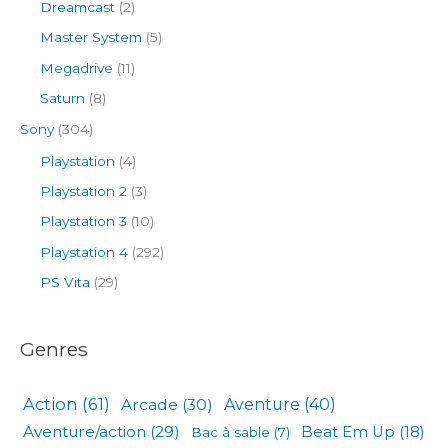
Dreamcast
(2)
Master System
(5)
Megadrive
(11)
Saturn
(8)
Sony
(304)
Playstation
(4)
Playstation 2
(3)
Playstation 3
(10)
Playstation 4
(292)
PS Vita
(29)
Genres
Action
(61)
Arcade
(30)
Aventure
(40)
Aventure/action
(29)
Beat Em Up
(18)
Bac à sable
(7)