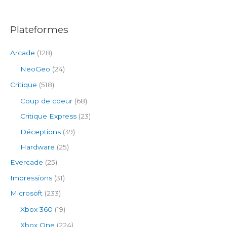
:
Plateformes
Arcade
(128)
NeoGeo
(24)
Critique
(518)
Coup de coeur
(68)
Critique Express
(23)
Déceptions
(39)
Hardware
(25)
Evercade
(25)
Impressions
(31)
Microsoft
(233)
Xbox 360
(19)
Xbox One
(224)