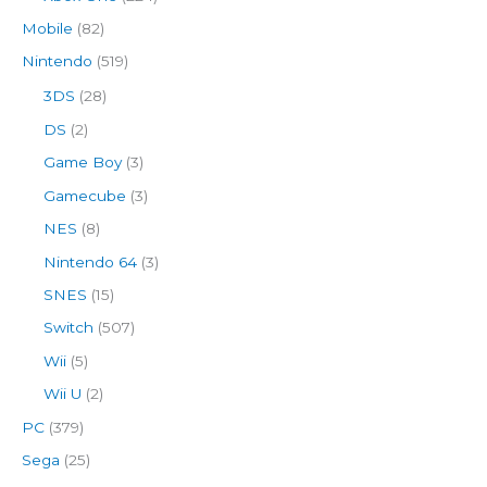
Mobile
(82)
Nintendo
(519)
3DS
(28)
DS
(2)
Game Boy
(3)
Gamecube
(3)
NES
(8)
Nintendo 64
(3)
SNES
(15)
Switch
(507)
Wii
(5)
Wii U
(2)
PC
(379)
Sega
(25)