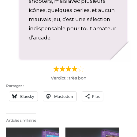
shooters, mais avec plusieurs
icônes, quelques perles, et aucun
mauvais jeu, c’est une sélection
indispensable pour tout amateur
d’arcade.
Verdict : très bon
Partager :
Bluesky
Mastodon
Plus
Articles similaires