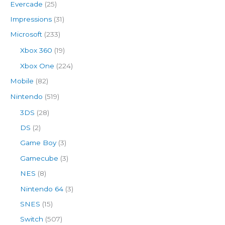
Evercade
(25)
Impressions
(31)
Microsoft
(233)
Xbox 360
(19)
Xbox One
(224)
Mobile
(82)
Nintendo
(519)
3DS
(28)
DS
(2)
Game Boy
(3)
Gamecube
(3)
NES
(8)
Nintendo 64
(3)
SNES
(15)
Switch
(507)