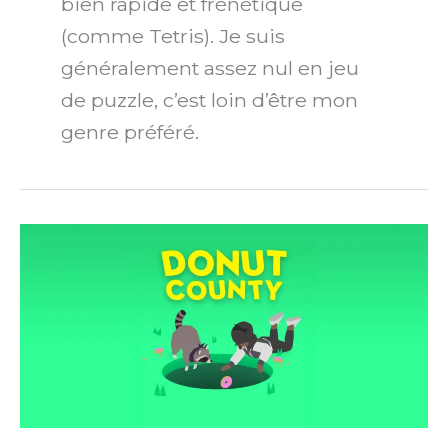
bien rapide et frénétique
(comme Tetris). Je suis
généralement assez nul en jeu
de puzzle, c’est loin d’être mon
genre préféré.