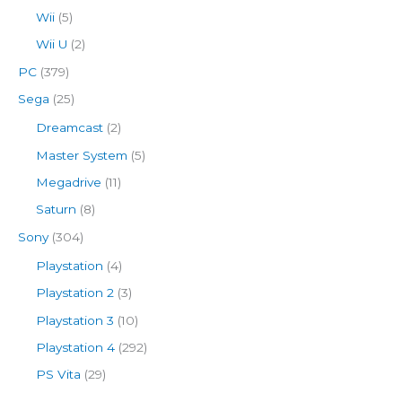
Wii
(5)
Wii U
(2)
PC
(379)
Sega
(25)
Dreamcast
(2)
Master System
(5)
Megadrive
(11)
Saturn
(8)
Sony
(304)
Playstation
(4)
Playstation 2
(3)
Playstation 3
(10)
Playstation 4
(292)
PS Vita
(29)