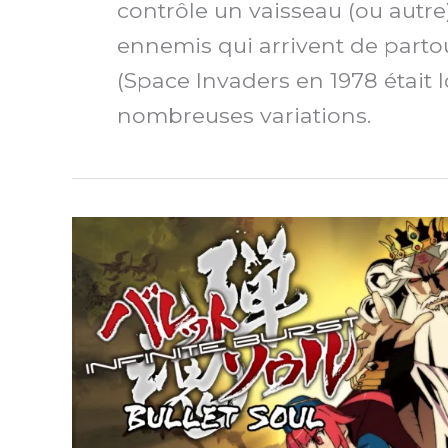
contrôle un vaisseau (ou autre)
ennemis qui arrivent de partou
(Space Invaders en 1978 était l
nombreuses variations.