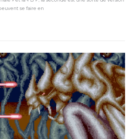
 peuvent se faire en