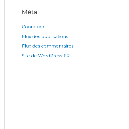
Méta
Connexion
Flux des publications
Flux des commentaires
Site de WordPress-FR