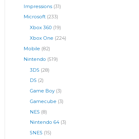
Impressions
(31)
Microsoft
(233)
Xbox 360
(19)
Xbox One
(224)
Mobile
(82)
Nintendo
(519)
3DS
(28)
DS
(2)
Game Boy
(3)
Gamecube
(3)
NES
(8)
Nintendo 64
(3)
SNES
(15)