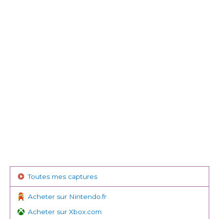
Toutes mes captures
Acheter sur Nintendo.fr
Acheter sur Xbox.com