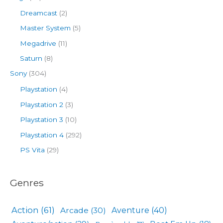
Dreamcast
(2)
Master System
(5)
Megadrive
(11)
Saturn
(8)
Sony
(304)
Playstation
(4)
Playstation 2
(3)
Playstation 3
(10)
Playstation 4
(292)
PS Vita
(29)
Genres
Action
(61)
Arcade
(30)
Aventure
(40)