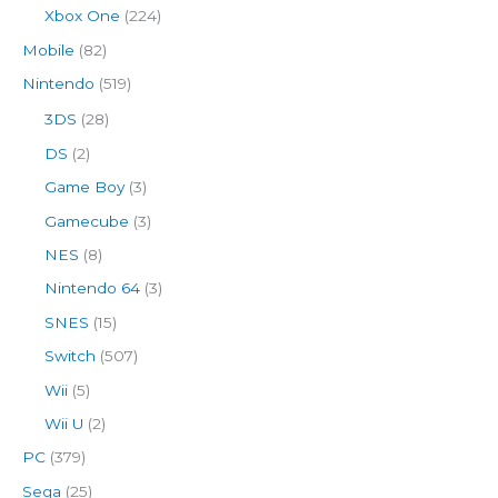
Xbox One
(224)
Mobile
(82)
Nintendo
(519)
3DS
(28)
DS
(2)
Game Boy
(3)
Gamecube
(3)
NES
(8)
Nintendo 64
(3)
SNES
(15)
Switch
(507)
Wii
(5)
Wii U
(2)
PC
(379)
Sega
(25)