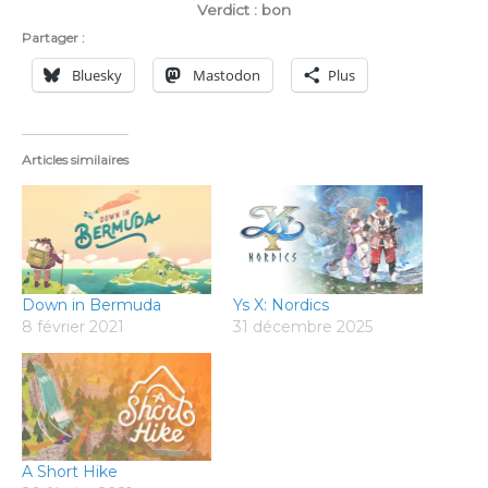
Verdict : bon
Partager :
Bluesky
Mastodon
Plus
Articles similaires
Down in Bermuda
Ys X: Nordics
8 février 2021
31 décembre 2025
A Short Hike