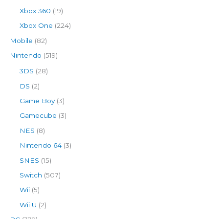
Xbox 360
(19)
Xbox One
(224)
Mobile
(82)
Nintendo
(519)
3DS
(28)
DS
(2)
Game Boy
(3)
Gamecube
(3)
NES
(8)
Nintendo 64
(3)
SNES
(15)
Switch
(507)
Wii
(5)
Wii U
(2)