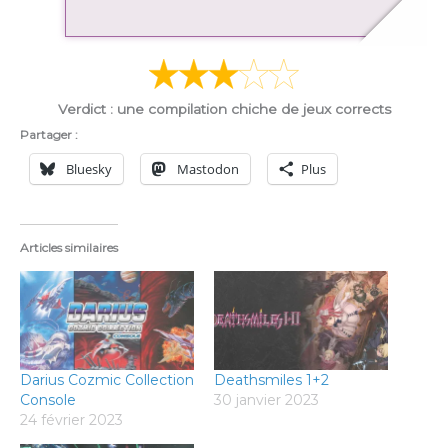
Verdict : une compilation chiche de jeux corrects
Partager :
Bluesky
Mastodon
Plus
Articles similaires
Darius Cozmic Collection
Deathsmiles 1+2
Console
30 janvier 2023
24 février 2023