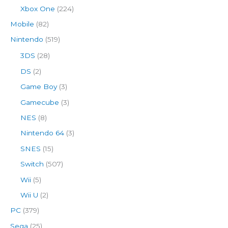
Xbox One
(224)
Mobile
(82)
Nintendo
(519)
3DS
(28)
DS
(2)
Game Boy
(3)
Gamecube
(3)
NES
(8)
Nintendo 64
(3)
SNES
(15)
Switch
(507)
Wii
(5)
Wii U
(2)
PC
(379)
Sega
(25)