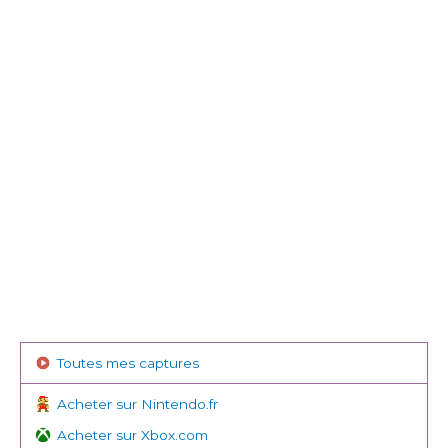
Toutes mes captures
Acheter sur Nintendo.fr
Acheter sur Xbox.com