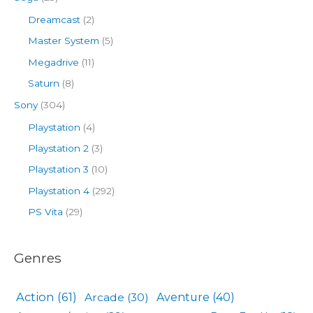
Dreamcast
(2)
Master System
(5)
Megadrive
(11)
Saturn
(8)
Sony
(304)
Playstation
(4)
Playstation 2
(3)
Playstation 3
(10)
Playstation 4
(292)
PS Vita
(29)
Genres
Action
(61)
Arcade
(30)
Aventure
(40)