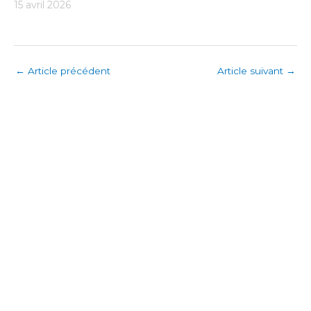
15 avril 2026
←
Article précédent
Article suivant
→