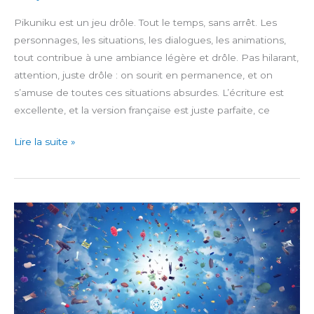
Pikuniku est un jeu drôle. Tout le temps, sans arrêt. Les
personnages, les situations, les dialogues, les animations,
tout contribue à une ambiance légère et drôle. Pas hilarant,
attention, juste drôle : on sourit en permanence, et on
s’amuse de toutes ces situations absurdes. L’écriture est
excellente, et la version française est juste parfaite, ce
Pikuniku
Lire la suite »