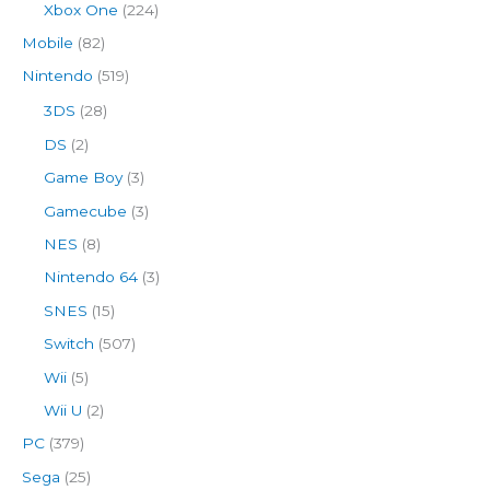
Xbox One
(224)
Mobile
(82)
Nintendo
(519)
3DS
(28)
DS
(2)
Game Boy
(3)
Gamecube
(3)
NES
(8)
Nintendo 64
(3)
SNES
(15)
Switch
(507)
Wii
(5)
Wii U
(2)
PC
(379)
Sega
(25)