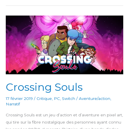
Turbo
Crossing Souls
17 février 2019
/
Critique
,
PC
,
Switch
/
Aventure/action
,
Narratif
Crossing Souls est un jeu d’action et d’aventure en pixel art,
qui tire sur la fibre nostalgique des personnes ayant connu