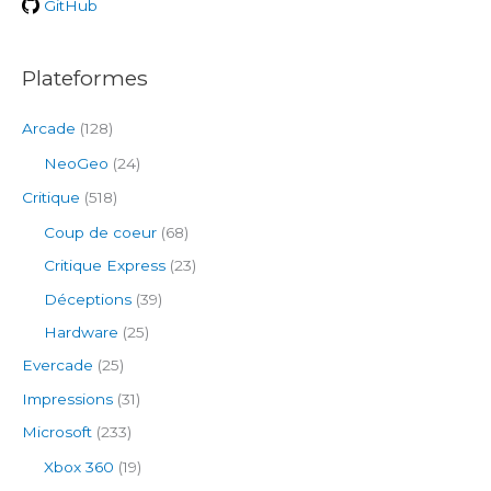
GitHub
:
Plateformes
Arcade
(128)
NeoGeo
(24)
Critique
(518)
Coup de coeur
(68)
Critique Express
(23)
Déceptions
(39)
Hardware
(25)
Evercade
(25)
Impressions
(31)
Microsoft
(233)
Xbox 360
(19)