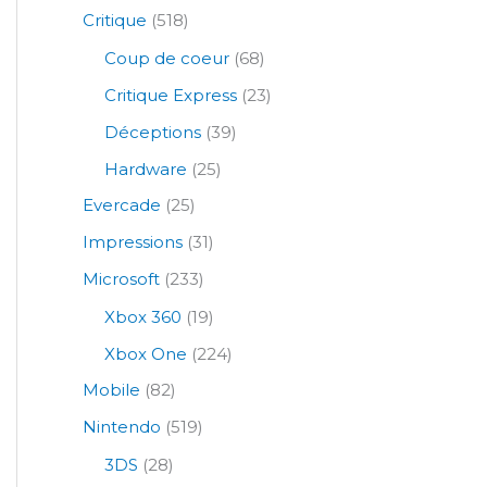
Critique
(518)
Coup de coeur
(68)
Critique Express
(23)
Déceptions
(39)
Hardware
(25)
Evercade
(25)
Impressions
(31)
Microsoft
(233)
Xbox 360
(19)
Xbox One
(224)
Mobile
(82)
Nintendo
(519)
3DS
(28)