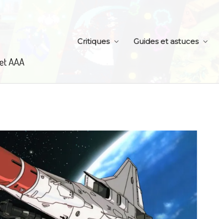
Critiques
Guides et astuces