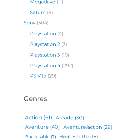
Megadrive
(11)
Saturn
(8)
Sony
(304)
Playstation
(4)
Playstation 2
(3)
Playstation 3
(10)
Playstation 4
(292)
PS Vita
(29)
Genres
Action
(61)
Arcade
(30)
Aventure
(40)
Aventure/action
(29)
Beat Em Up
(18)
Bac à sable
(7)