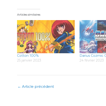
Articles similaires
Cotton 100%
Darius Cozmic C
25 janvier 2023
24 février 2023
←
Article précédent