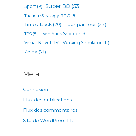
Super BO
(53)
Sport
(9)
Tactical/Strategy RPG
(8)
Tour par tour
(27)
Time attack
(20)
TPS
(5)
Twin Stick Shooter
(9)
Visual Novel
(15)
Walking Simulator
(11)
Zelda
(21)
Méta
Connexion
Flux des publications
Flux des commentaires
Site de WordPress-FR