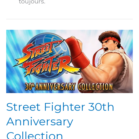
toujours.
Street Fighter 30th
Anniversary
Collection