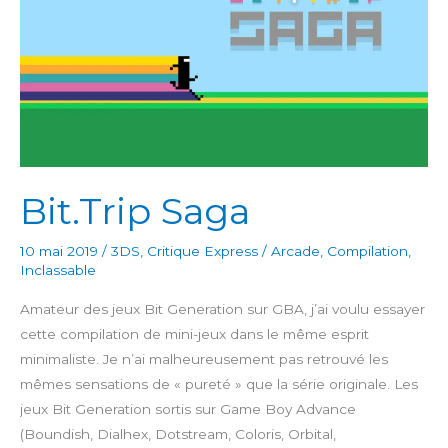
Bit.Trip Saga
10 mai 2019
/
3DS
,
Critique Express
/
Arcade
,
Compilation
,
Inclassable
Amateur des jeux Bit Generation sur GBA, j’ai voulu essayer
cette compilation de mini-jeux dans le même esprit
minimaliste. Je n’ai malheureusement pas retrouvé les
mêmes sensations de « pureté » que la série originale. Les
jeux Bit Generation sortis sur Game Boy Advance
(Boundish, Dialhex, Dotstream, Coloris, Orbital,