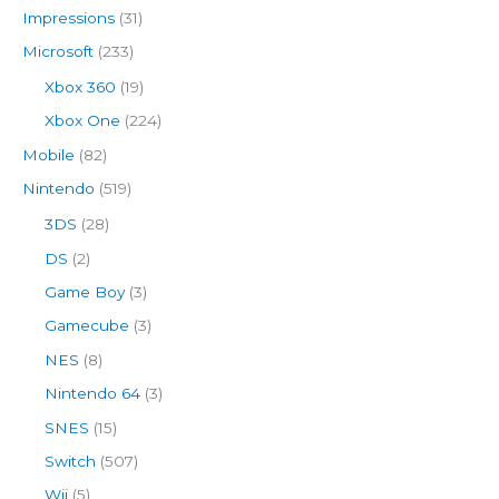
Impressions
(31)
Microsoft
(233)
Xbox 360
(19)
Xbox One
(224)
Mobile
(82)
Nintendo
(519)
3DS
(28)
DS
(2)
Game Boy
(3)
Gamecube
(3)
NES
(8)
Nintendo 64
(3)
SNES
(15)
Switch
(507)
Wii
(5)