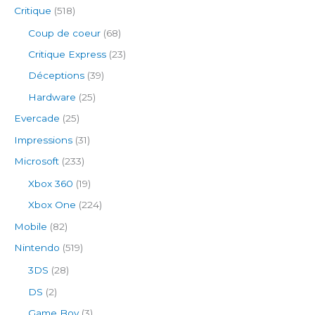
Critique
(518)
Coup de coeur
(68)
Critique Express
(23)
Déceptions
(39)
Hardware
(25)
Evercade
(25)
Impressions
(31)
Microsoft
(233)
Xbox 360
(19)
Xbox One
(224)
Mobile
(82)
Nintendo
(519)
3DS
(28)
DS
(2)
Game Boy
(3)