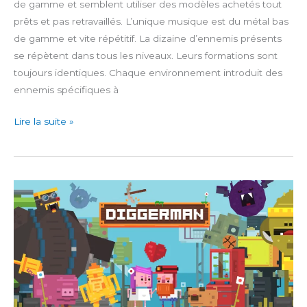
de gamme et semblent utiliser des modèles achetés tout
prêts et pas retravaillés. L’unique musique est du métal bas
de gamme et vite répétitif. La dizaine d’ennemis présents
se répètent dans tous les niveaux. Leurs formations sont
toujours identiques. Chaque environnement introduit des
ennemis spécifiques à
FullBlast
Lire la suite »