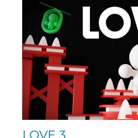
LOVE 3