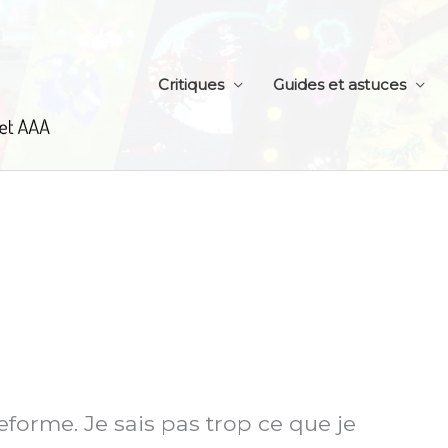
Critiques
Guides et astuces
eforme. Je sais pas trop ce que je