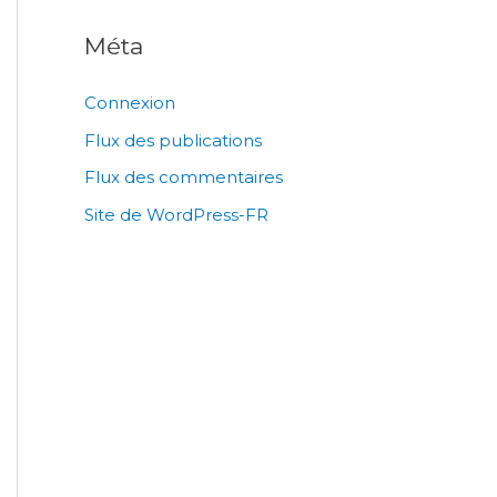
Méta
Connexion
Flux des publications
Flux des commentaires
Site de WordPress-FR