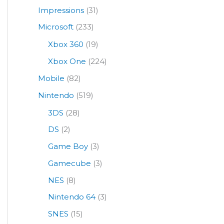
Impressions
(31)
Microsoft
(233)
Xbox 360
(19)
Xbox One
(224)
Mobile
(82)
Nintendo
(519)
3DS
(28)
DS
(2)
Game Boy
(3)
Gamecube
(3)
NES
(8)
Nintendo 64
(3)
SNES
(15)