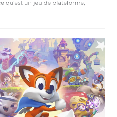
ce qu’est un jeu de plateforme,