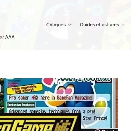
Critiques
Guides et astuces