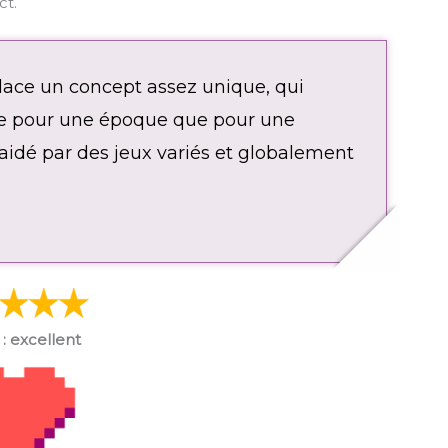
ct.
ace un concept assez unique, qui
ie pour une époque que pour une
 aidé par des jeux variés et globalement
 : excellent