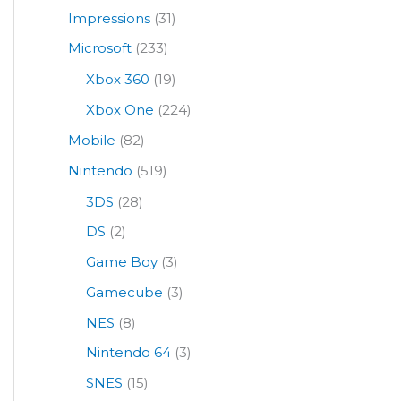
Impressions
(31)
Microsoft
(233)
Xbox 360
(19)
Xbox One
(224)
Mobile
(82)
Nintendo
(519)
3DS
(28)
DS
(2)
Game Boy
(3)
Gamecube
(3)
NES
(8)
Nintendo 64
(3)
SNES
(15)