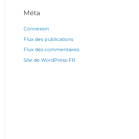
Méta
Connexion
Flux des publications
Flux des commentaires
Site de WordPress-FR